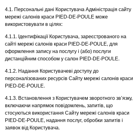
4.1. Персональні дані Користувача Адміністрація сайту
мережі салонів краси PIED-DE-POULE може
використовувати в цілях:
4.1.1. Ідентифікації Користувача, зареєстрованого на
сайті мережі салонів краси PIED-DE-POULE, для
оформлення запису на послугу і (або) послуги
дистанційним способом у салон PIED-DE-POULE.
4.1.2. Надання Користувачеві доступу до
персоналізованих ресурсів Сайту мережі салонів краси
PIED-DE-POULE.
4.1.3. Встановлення з Користувачем зворотного зв’язку,
включаючи напрямок повідомлень, запитів, що
стосуються використання Сайту мережі салонів краси
PIED-DE-POULE, надання послуг, обробки запитів і
заявок від Користувача.