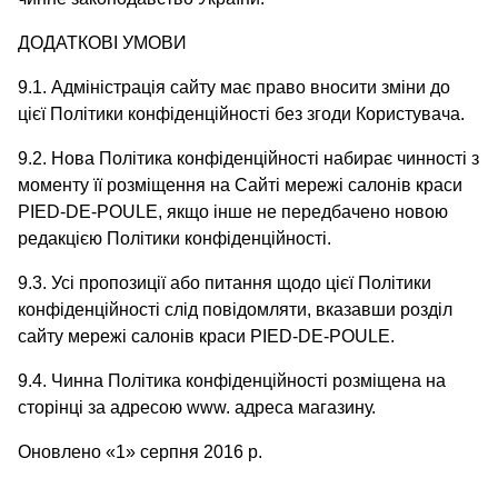
ДОДАТКОВІ УМОВИ
9.1. Адміністрація сайту має право вносити зміни до
цієї Політики конфіденційності без згоди Користувача.
9.2. Нова Політика конфіденційності набирає чинності з
моменту її розміщення на Сайті мережі салонів краси
PIED-DE-POULE, якщо інше не передбачено новою
редакцією Політики конфіденційності.
9.3. Усі пропозиції або питання щодо цієї Політики
конфіденційності слід повідомляти, вказавши розділ
сайту мережі салонів краси PIED-DE-POULE.
9.4. Чинна Політика конфіденційності розміщена на
сторінці за адресою www. адреса магазину.
Оновлено «1» серпня 2016 р.