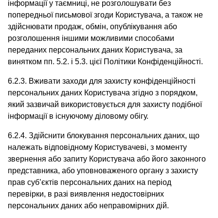
інформації у таємниці, не розголошувати без
попередньої письмової згоди Користувача, а також не
здійснювати продаж, обмін, опублікування або
розголошення іншими можливими способами
переданих персональних даних Користувача, за
винятком пп. 5.2. і 5.3. цієї Політики Конфіденційності.
6.2.3. Вживати заходи для захисту конфіденційності
персональних даних Користувача згідно з порядком,
який зазвичай використовується для захисту подібної
інформації в існуючому діловому обігу.
6.2.4. Здійснити блокування персональних даних, що
належать відповідному Користувачеві, з моменту
звернення або запиту Користувача або його законного
представника, або уповноваженого органу з захисту
прав суб’єктів персональних даних на період
перевірки, в разі виявлення недостовірних
персональних даних або неправомірних дій.