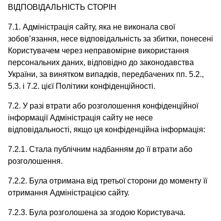
ВІДПОВІДАЛЬНІСТЬ СТОРІН
7.1. Адміністрація сайту, яка не виконала свої
зобов’язання, несе відповідальність за збитки, понесені
Користувачем через неправомірне використання
персональних даних, відповідно до законодавства
України, за винятком випадків, передбачених пп. 5.2.,
5.3. і 7.2. цієї Політики конфіденційності.
7.2. У разі втрати або розголошення конфіденційної
інформації Адміністрація сайту не несе
відповідальності, якщо ця конфіденційна інформація:
7.2.1. Стала публічним надбанням до її втрати або
розголошення.
7.2.2. Була отримана від третьої сторони до моменту її
отримання Адміністрацією сайту.
7.2.3. Була розголошена за згодою Користувача.