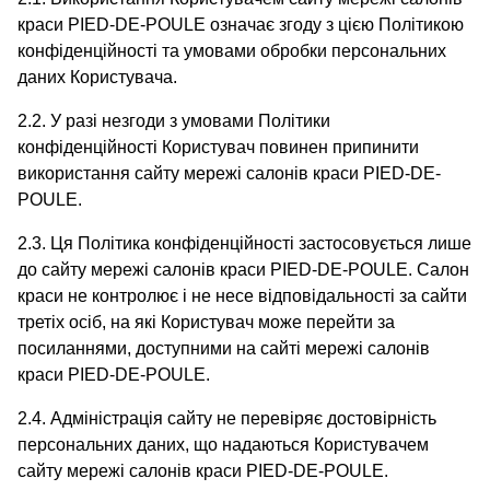
краси PIED-DE-POULE означає згоду з цією Політикою
конфіденційності та умовами обробки персональних
даних Користувача.
2.2. У разі незгоди з умовами Політики
конфіденційності Користувач повинен припинити
використання сайту мережі салонів краси PIED-DE-
POULE.
2.3. Ця Політика конфіденційності застосовується лише
до сайту мережі салонів краси PIED-DE-POULE. Салон
краси не контролює і не несе відповідальності за сайти
третіх осіб, на які Користувач може перейти за
посиланнями, доступними на сайті мережі салонів
краси PIED-DE-POULE.
2.4. Адміністрація сайту не перевіряє достовірність
персональних даних, що надаються Користувачем
сайту мережі салонів краси PIED-DE-POULE.