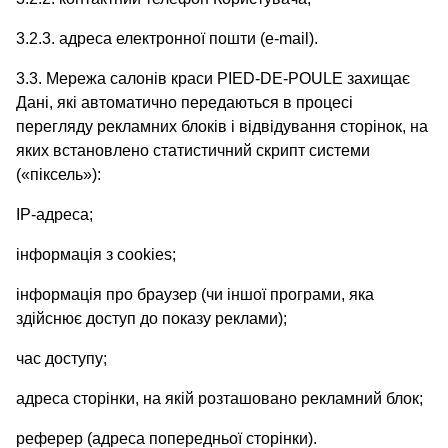
3.2.3. адреса електронної пошти (e-mail).
3.3. Мережа салонів краси PIED-DE-POULE захищає
Дані, які автоматично передаються в процесі
перегляду рекламних блоків і відвідування сторінок, на
яких встановлено статистичний скрипт системи
(«піксель»):
IP-адреса;
інформація з cookies;
інформація про браузер (чи іншої програми, яка
здійснює доступ до показу реклами);
час доступу;
адреса сторінки, на якій розташовано рекламний блок;
реферер (адреса попередньої сторінки).