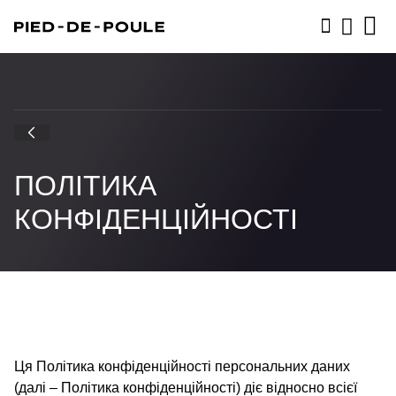
ЗАПИСАТИСЬ
ПОЛІТИКА
КОНФІДЕНЦІЙНОСТІ
Ця Політика конфіденційності персональних даних
(далі – Політика конфіденційності) діє відносно всієї