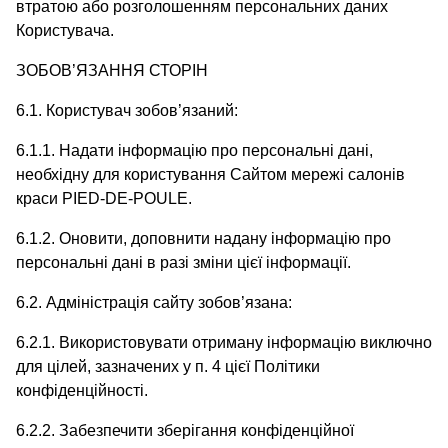
втратою або розголошенням персональних даних
Користувача.
ЗОБОВ’ЯЗАННЯ СТОРІН
6.1. Користувач зобов’язаний:
6.1.1. Надати інформацію про персональні дані,
необхідну для користування Сайтом мережі салонів
краси PIED-DE-POULE.
6.1.2. Оновити, доповнити надану інформацію про
персональні дані в разі зміни цієї інформації.
6.2. Адміністрація сайту зобов’язана:
6.2.1. Використовувати отриману інформацію виключно
для цілей, зазначених у п. 4 цієї Політики
конфіденційності.
6.2.2. Забезпечити зберігання конфіденційної