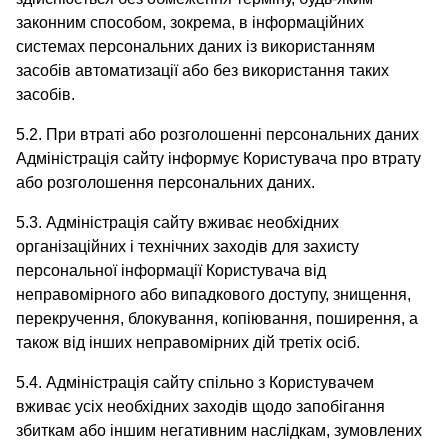
законним способом, зокрема, в інформаційних
системах персональних даних із використанням
засобів автоматизації або без використання таких
засобів.
5.2. При втраті або розголошенні персональних даних
Адміністрація сайту інформує Користувача про втрату
або розголошення персональних даних.
5.3. Адміністрація сайту вживає необхідних
організаційних і технічних заходів для захисту
персональної інформації Користувача від
неправомірного або випадкового доступу, знищення,
перекручення, блокування, копіювання, поширення, а
також від інших неправомірних дій третіх осіб.
5.4. Адміністрація сайту спільно з Користувачем
вживає усіх необхідних заходів щодо запобігання
збиткам або іншим негативним наслідкам, зумовлених