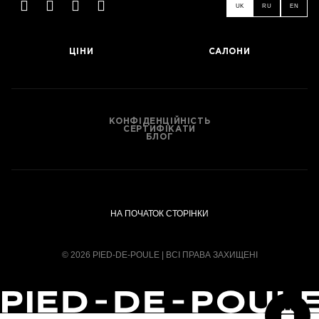
UK
RU
EN
ЦІНИ
САЛОНИ
КОНФІДЕНЦІЙНІСТЬ
СЕРТИФІКАТИ
БЛОГ
НА ПОЧАТОК СТОРІНКИ
© 2026 PIED-DE-POULE | ВСІ ПРАВА ЗАХИЩЕНІ