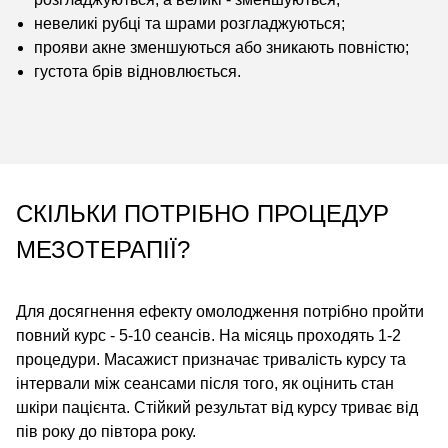
невеликі рубці та шрами розгладжуються;
прояви акне зменшуються або зникають повністю;
густота брів відновлюється.
СКІЛЬКИ ПОТРІБНО ПРОЦЕДУР
МЕЗОТЕРАПІЇ?
Для досягнення ефекту омолодження потрібно пройти
повний курс - 5-10 сеансів. На місяць проходять 1-2
процедури. Масажист призначає тривалість курсу та
інтервали між сеансами після того, як оцінить стан
шкіри пацієнта. Стійкий результат від курсу триває від
пів року до півтора року.