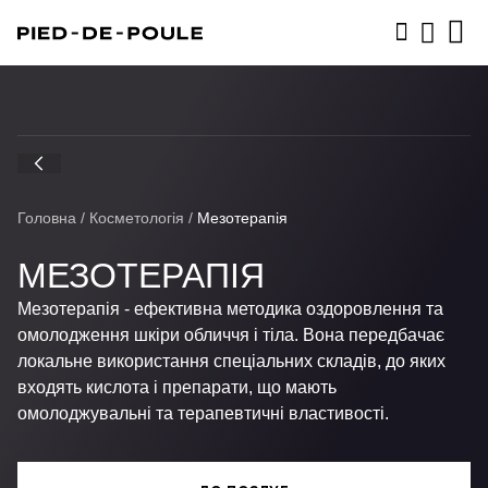
ЗАПИСАТИСЬ
Головна
/
Косметологія
/
Мезотерапія
МЕЗОТЕРАПІЯ
Мезотерапія - ефективна методика оздоровлення та
омолодження шкіри обличчя і тіла. Вона передбачає
локальне використання спеціальних складів, до яких
входять кислота і препарати, що мають
омолоджувальні та терапевтичні властивості.