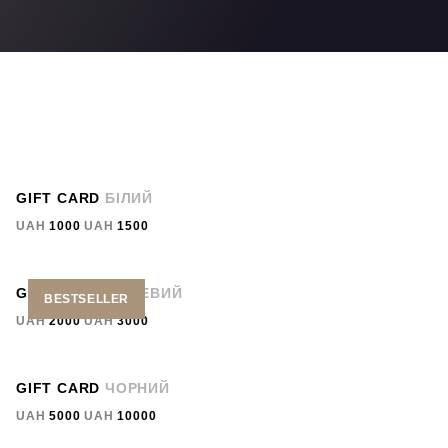
GIFT CARD
БІЛИЙ
UAH
1000
UAH
1500
GIFT CARD
РОЖЕВИЙ
BESTSELLER
UAH
2000
UAH
3000
GIFT CARD
ЧОРНИЙ
UAH
5000
UAH
10000