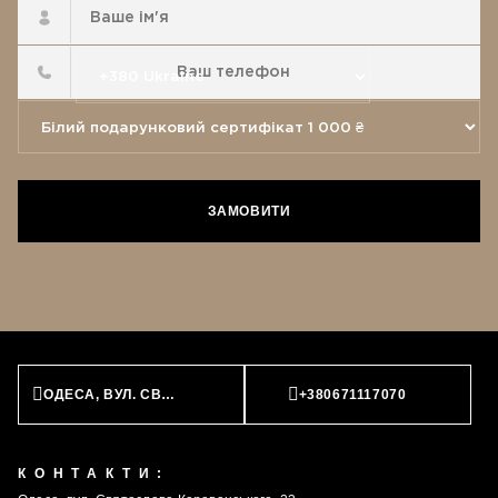
ЗАМОВИТИ
ОДЕСА, ВУЛ. СВЯТОСЛАВА КАРАВАНСЬКОГО, 23
+380671117070
КОНТАКТИ: