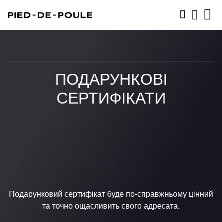
ЗАПИСАТИСЬ
ПОДАРУНКОВІ
СЕРТИФІКАТИ
Подарунковий сертифікат буде по-справжньому цінний
та точно ощасливить свого адресата.