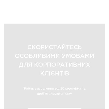
СКОРИСТАЙТЕСЬ
ОСОБЛИВИМИ УМОВАМИ
ДЛЯ КОРПОРАТИВНИХ
КЛІЄНТІВ
Робіть замовлення від 10 сертифікатів
щоб отримати знижку