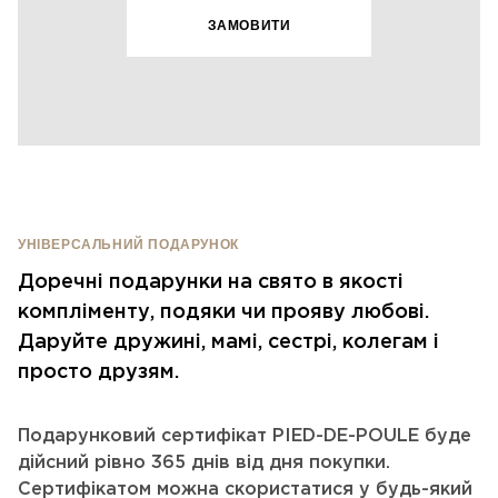
ЗАМОВИТИ
УНІВЕРСАЛЬНИЙ ПОДАРУНОК
Доречні подарунки на свято в якості
компліменту, подяки чи прояву любові.
Даруйте дружині, мамі, сестрі, колегам і
просто друзям.
Подарунковий сертифікат PIED-DE-POULE буде
дійсний рівно 365 днів від дня покупки.
Сертифікатом можна скористатися у будь-який