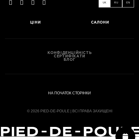
UK
RU
EN
ЦІНИ
САЛОНИ
КОНФІДЕНЦІЙНІСТЬ
СЕРТИФІКАТИ
БЛОГ
НА ПОЧАТОК СТОРІНКИ
© 2026 PIED-DE-POULE | ВСІ ПРАВА ЗАХИЩЕНІ