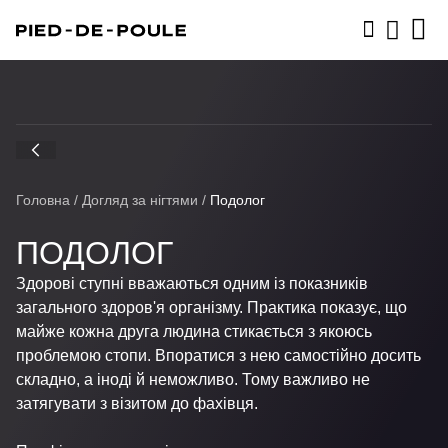
ЗАПИСАТИСЬ
Головна
/
Догляд за нігтями
/
Подолог
ПОДОЛОГ
Здорові ступні вважаються одним із показників
загального здоров'я організму. Практика показує, що
майже кожна друга людина стикається з якоюсь
проблемою стопи. Впоратися з нею самостійно досить
складно, а іноді й неможливо. Тому важливо не
затягувати з візитом до фахівця.