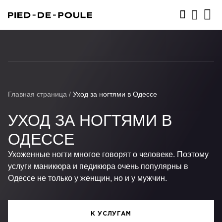
ЗАПИСАТЬСЯ
Главная страница
/
Уход за ногтями в Одессе
УХОД ЗА НОГТЯМИ В
ОДЕССЕ
Ухоженные ногти многое говорят о человеке. Поэтому
услуги маникюра и педикюра очень популярны в
Одессе не только у женщин, но и у мужчин.
К УСЛУГАМ