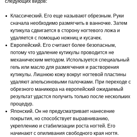
следующих видов:
Классический. Его еще называют обрезным. Руки
сначала необходимо размягчить в ванночке. Затем
кутикула сдвигается в сторону ногтевого ложа и
удаляется с помощью ножниц и кусачек.
Европейский. Его считают более безопасным,
потому что удаление кутикулы проводится не
механическим методом. Используется специальный
гель или масло для размягчения и растворения
кутикулы. Лишнюю кожу вокруг ногтевой пластины
удаляют апельсиновыми палочками. При переходе с
обрезного маникюра на европейский ожидаемый
результат удастся получить только после нескольких
процедур.
Японский. Он не предусматривает нанесение
покрытия, но способствует выравниванию,
укреплению и стабилизации роста ногтей. Его
начинают с опиливания свободного края ногтя.