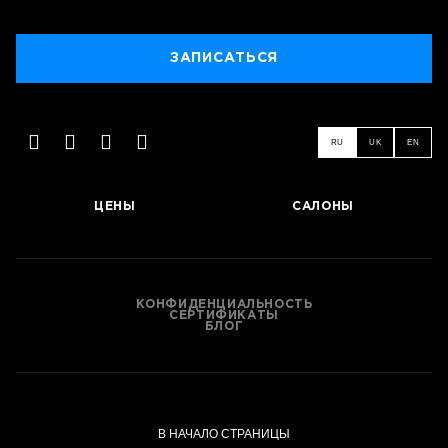
ЗАПИСАТЬСЯ
RU
UK
EN
ЗАПИСАТЬСЯ
ЦЕНЫ
САЛОНЫ
КОНФИДЕНЦИАЛЬНОСТЬ
СЕРТИФИКАТЫ
БЛОГ
В НАЧАЛО СТРАНИЦЫ