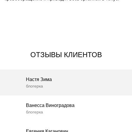
ОТЗЫВЫ КЛИЕНТОВ
Настя Зима
блогерка
Ванесса Виноградова
блогерка
Евгения Каганович