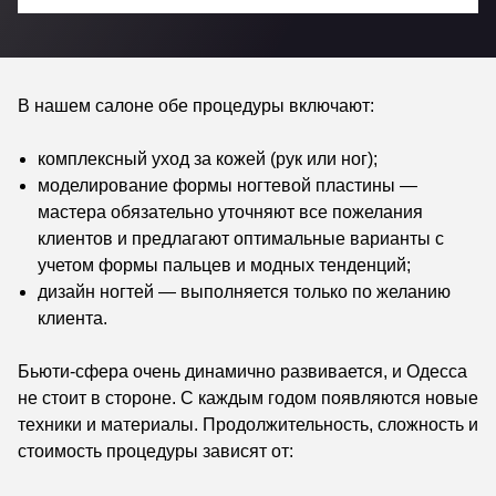
В нашем салоне обе процедуры включают:
комплексный уход за кожей (рук или ног);
моделирование формы ногтевой пластины —
мастера обязательно уточняют все пожелания
клиентов и предлагают оптимальные варианты с
учетом формы пальцев и модных тенденций;
дизайн ногтей — выполняется только по желанию
клиента.
Бьюти-сфера очень динамично развивается, и Одесса
не стоит в стороне. С каждым годом появляются новые
техники и материалы. Продолжительность, сложность и
стоимость процедуры зависят от: