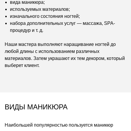
вида маникюра;
используемых материалов;
изначального состояния ногтей;
набора дополнительных услуг — массажа, SPA-
процедур и т. д.
Наши мастера выполняют наращивание ногтей до
любой длины с использованием различных
материалов. Затем украшают их тем декором, который
выберет клиент.
ВИДЫ МАНИКЮРА
Наибольшей популярностью пользуется маникюр