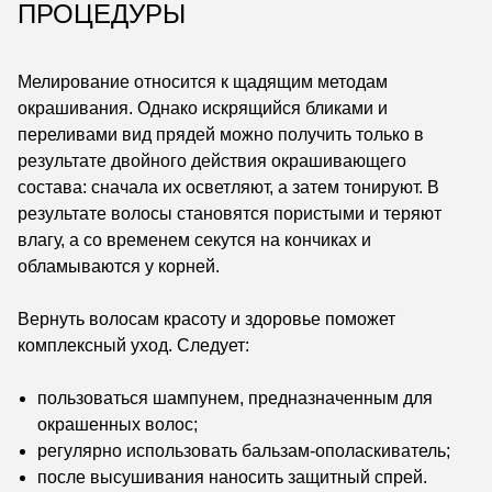
ПРОЦЕДУРЫ
Мелирование относится к щадящим методам
окрашивания. Однако искрящийся бликами и
переливами вид прядей можно получить только в
результате двойного действия окрашивающего
состава: сначала их осветляют, а затем тонируют. В
результате волосы становятся пористыми и теряют
влагу, а со временем секутся на кончиках и
обламываются у корней.
Вернуть волосам красоту и здоровье поможет
комплексный уход. Следует:
пользоваться шампунем, предназначенным для
окрашенных волос;
регулярно использовать бальзам-ополаскиватель;
после высушивания наносить защитный спрей.