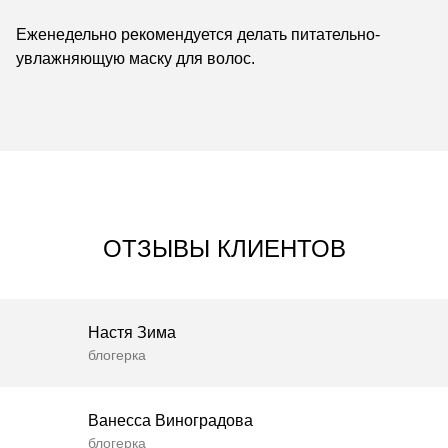
Еженедельно рекомендуется делать питательно-
увлажняющую маску для волос.
ОТЗЫВЫ КЛИЕНТОВ
Настя Зима
блогерка
Ванесса Виноградова
блогерка