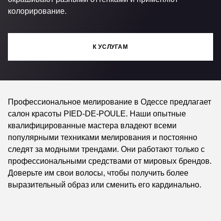
колорирование.
К УСЛУГАМ
Профессиональное мелирование в Одессе предлагает
салон красоты
PIED-DE-POULE
. Наши опытные
квалифицированные мастера владеют всеми
популярными техниками мелирования и постоянно
следят за модными трендами. Они работают только с
профессиональными средствами от мировых брендов.
Доверьте им свои волосы, чтобы получить более
выразительный образ или сменить его кардинально.