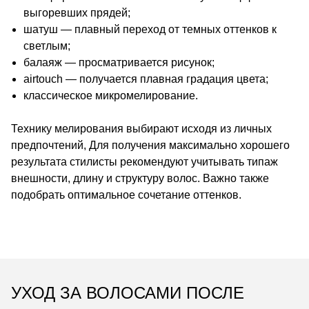
выгоревших прядей;
шатуш — плавный переход от темных оттенков к
светлым;
балаяж — просматривается рисунок;
airtouch — получается плавная градация цвета;
классическое микромелирование.
Технику мелирования выбирают исходя из личных
предпочтений, Для получения максимально хорошего
результата стилисты рекомендуют учитывать типаж
внешности, длину и структуру волос. Важно также
подобрать оптимальное сочетание оттенков.
УХОД ЗА ВОЛОСАМИ ПОСЛЕ